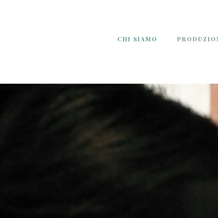
CHI SIAMO
PRODUZIO