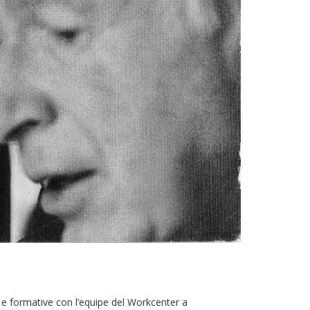
i e formative con l’equipe del Workcenter a