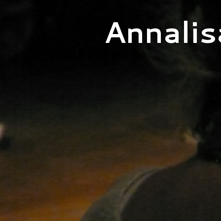
Annalis