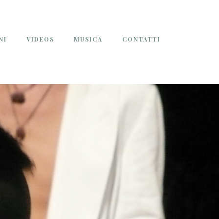
NI
VIDEOS
MUSICA
CONTATTI